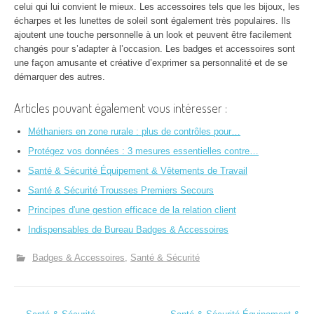
celui qui lui convient le mieux. Les accessoires tels que les bijoux, les
écharpes et les lunettes de soleil sont également très populaires. Ils
ajoutent une touche personnelle à un look et peuvent être facilement
changés pour s’adapter à l’occasion. Les badges et accessoires sont
une façon amusante et créative d’exprimer sa personnalité et de se
démarquer des autres.
Articles pouvant également vous intéresser :
Méthaniers en zone rurale : plus de contrôles pour…
Protégez vos données : 3 mesures essentielles contre…
Santé & Sécurité Équipement & Vêtements de Travail
Santé & Sécurité Trousses Premiers Secours
Principes d'une gestion efficace de la relation client
Indispensables de Bureau Badges & Accessoires
Badges & Accessoires
Santé & Sécurité