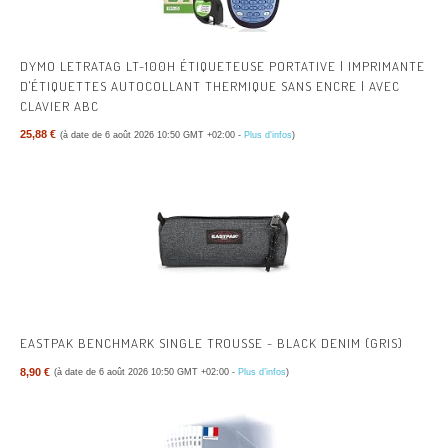
DYMO LETRATAG LT-100H ÉTIQUETEUSE PORTATIVE | IMPRIMANTE
D'ÉTIQUETTES AUTOCOLLANT THERMIQUE SANS ENCRE | AVEC
CLAVIER ABC
25,88 €
(à date de 6 août 2026 10:50 GMT +02:00 -
Plus d’infos
)
EASTPAK BENCHMARK SINGLE TROUSSE - BLACK DENIM (GRIS)
8,90 €
(à date de 6 août 2026 10:50 GMT +02:00 -
Plus d’infos
)