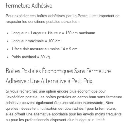
Fermeture Adhésive
Pour expédier ces boîtes adhésives par La Poste, il est important de
respecter les conditions postales suivantes :
Longueur + Largeur + Hauteur = 150 cm maximum.
Longueur maximale = 100 cm.
1 face doit mesurer au moins 14 x 9 cm.
Poids maximal = 30 kg.
Boîtes Postales Économiques Sans Fermeture
Adhésive : Une Alternative à Petit Prix
Si vous recherchez une option encore plus économique pour
l’expédition postale, les boîtes postales en carton brun sans fermeture
adhésive peuvent également être une solution intéressante. Bien
qu’elles nécessitent l’utilisation de ruban adhésif pour la fermeture,
elles offrent une alternative abordable pour les envois moins fréquents
ou pour les professionnels disposant d’un budget plus limité.