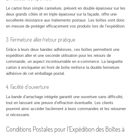
Le carton brun simple cannelure, présent en double épaisseur sur les
deux grands côtés et en triple épaisseur sur la façade, offre une
excellente résistance aux traitements postaux. Les boîtes sont donc
en mesure de protéger efficacement vos produits lors de l’expédition.
3. Fermeture aller/retour pratique
Grâce à leurs deux bandes adhésives, ces boîtes permettent une
expédition aller et une seconde utilisation pour les retours de
commande, un aspect incontournable en e-commerce. La languette
carton à encliqueter en front de boîte renforce la double fermeture
adhésive de cet emballage postal.
4. Facilité d’ouverture
La bande d’arrachage intégrée garantit une ouverture sans difficulté,
tout en laissant une preuve d’effraction éventuelle. Les clients
pourront ainsi accéder facilement à leurs commandes et les retourner
si nécessaire.
Conditions Postales pour l’Expédition des Boîtes à