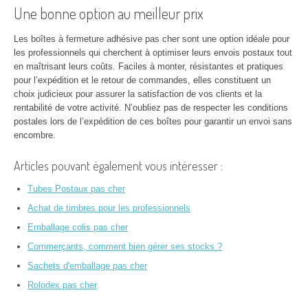
Une bonne option au meilleur prix
Les boîtes à fermeture adhésive pas cher sont une option idéale pour
les professionnels qui cherchent à optimiser leurs envois postaux tout
en maîtrisant leurs coûts. Faciles à monter, résistantes et pratiques
pour l’expédition et le retour de commandes, elles constituent un
choix judicieux pour assurer la satisfaction de vos clients et la
rentabilité de votre activité. N’oubliez pas de respecter les conditions
postales lors de l’expédition de ces boîtes pour garantir un envoi sans
encombre.
Articles pouvant également vous intéresser :
Tubes Postaux pas cher
Achat de timbres pour les professionnels
Emballage colis pas cher
Commerçants, comment bien gérer ses stocks ?
Sachets d'emballage pas cher
Rolodex pas cher