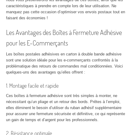
caractéristiques à prendre en compte lors de leur utilisation. Ne
manquez pas cette occasion d’optimiser vos envois postaux tout en
faisant des économies !
Les Avantages des Boîtes à Fermeture Adhésive
pour les E-Commerçants
Les boîtes postales adhésives en carton à double bande adhésive
sont une solution idéale pour les e-commerçants confrontés à la
problématique des retours de commandes mal conditionnées. Voici
quelques-uns des avantages qu’elles offrent :
1. Montage facile et rapide
Ces boîtes à fermeture adhésive sont très simples à monter, ne
nécessitant qu’un pliage et un retour des bords. Prêtes à l’emploi,
elles éliminent le besoin d’utiliser du ruban adhésif supplémentaire
pour assurer une fermeture sécurisée et définitive, ce qui représente
un gain de temps et d’argent pour les professionnels.
2. Résistance optimale