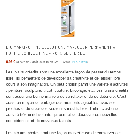
BIC MARKING FINE ECOLUTIONS MARQUEUR PERMANENT À
POINTE CONIQUE FINE - NOIR, BLISTER DE 1
0,95 €
(à date de 7 août 2026 10:55 GMT +02:00 -
Plus d’infos
)
Les loisirs créatifs sont une excellente façon de passer du temps
libre. Ils permettent de développer sa créativité et de laisser libre
cours à son imagination. On peut choisir parmi une variété d’activités
: peinture, sculpture, tricot, couture, bricolage, etc. Les loisirs créatifs
sont aussi une bonne manière de se relaxer et de se détendre. C’est
aussi un moyen de partager des moments agréables avec ses
proches et de créer des souvenirs inoubliables. Enfin, c’est une
activité très enrichissante qui permet de découvrir de nouvelles
compétences et de nouveaux talents.
Les albums photos sont une façon merveilleuse de conserver des