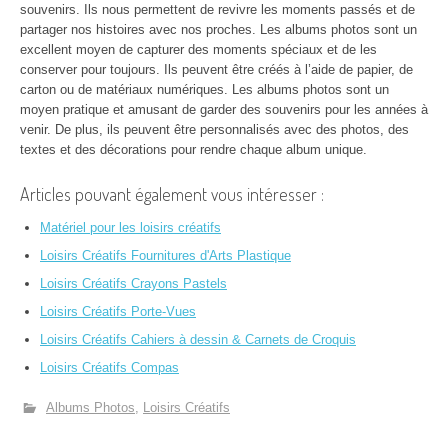
souvenirs. Ils nous permettent de revivre les moments passés et de
partager nos histoires avec nos proches. Les albums photos sont un
excellent moyen de capturer des moments spéciaux et de les
conserver pour toujours. Ils peuvent être créés à l’aide de papier, de
carton ou de matériaux numériques. Les albums photos sont un
moyen pratique et amusant de garder des souvenirs pour les années à
venir. De plus, ils peuvent être personnalisés avec des photos, des
textes et des décorations pour rendre chaque album unique.
Articles pouvant également vous intéresser :
Matériel pour les loisirs créatifs
Loisirs Créatifs Fournitures d'Arts Plastique
Loisirs Créatifs Crayons Pastels
Loisirs Créatifs Porte-Vues
Loisirs Créatifs Cahiers à dessin & Carnets de Croquis
Loisirs Créatifs Compas
Albums Photos
Loisirs Créatifs