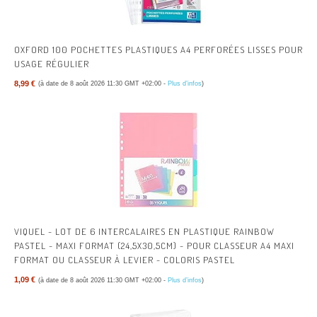
OXFORD 100 POCHETTES PLASTIQUES A4 PERFORÉES LISSES POUR
USAGE RÉGULIER
8,99 €
(à date de 8 août 2026 11:30 GMT +02:00 -
Plus d’infos
)
VIQUEL - LOT DE 6 INTERCALAIRES EN PLASTIQUE RAINBOW
PASTEL - MAXI FORMAT (24,5X30,5CM) - POUR CLASSEUR A4 MAXI
FORMAT OU CLASSEUR À LEVIER - COLORIS PASTEL
1,09 €
(à date de 8 août 2026 11:30 GMT +02:00 -
Plus d’infos
)