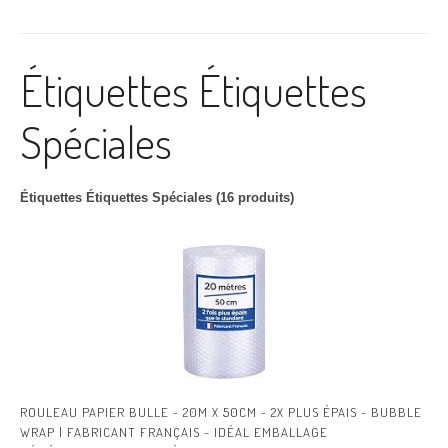
Étiquettes Étiquettes
Spéciales
Étiquettes Étiquettes Spéciales (16 produits)
ROULEAU PAPIER BULLE - 20M X 50CM - 2X PLUS ÉPAIS - BUBBLE
WRAP | FABRICANT FRANÇAIS - IDÉAL EMBALLAGE