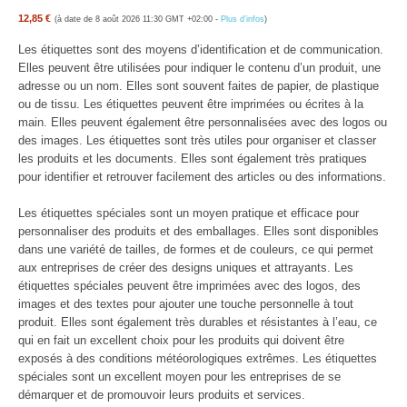
12,85 €
(à date de 8 août 2026 11:30 GMT +02:00 -
Plus d’infos
)
Les étiquettes sont des moyens d’identification et de communication.
Elles peuvent être utilisées pour indiquer le contenu d’un produit, une
adresse ou un nom. Elles sont souvent faites de papier, de plastique
ou de tissu. Les étiquettes peuvent être imprimées ou écrites à la
main. Elles peuvent également être personnalisées avec des logos ou
des images. Les étiquettes sont très utiles pour organiser et classer
les produits et les documents. Elles sont également très pratiques
pour identifier et retrouver facilement des articles ou des informations.
Les étiquettes spéciales sont un moyen pratique et efficace pour
personnaliser des produits et des emballages. Elles sont disponibles
dans une variété de tailles, de formes et de couleurs, ce qui permet
aux entreprises de créer des designs uniques et attrayants. Les
étiquettes spéciales peuvent être imprimées avec des logos, des
images et des textes pour ajouter une touche personnelle à tout
produit. Elles sont également très durables et résistantes à l’eau, ce
qui en fait un excellent choix pour les produits qui doivent être
exposés à des conditions météorologiques extrêmes. Les étiquettes
spéciales sont un excellent moyen pour les entreprises de se
démarquer et de promouvoir leurs produits et services.