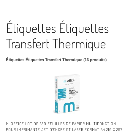
Étiquettes Étiquettes
Transfert Thermique
Étiquettes Étiquettes Transfert Thermique (16 produits)
M-OFFICE LOT DE 250 FEUILLES DE PAPIER MULTIFONCTION
POUR IMPRIMANTE JET D'ENCRE ET LASER FORMAT A4 210 X 297