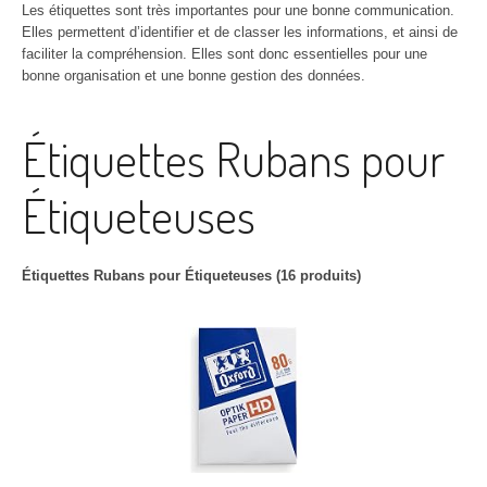
Les étiquettes sont très importantes pour une bonne communication.
Elles permettent d’identifier et de classer les informations, et ainsi de
faciliter la compréhension. Elles sont donc essentielles pour une
bonne organisation et une bonne gestion des données.
Étiquettes Rubans pour
Étiqueteuses
Étiquettes Rubans pour Étiqueteuses (16 produits)