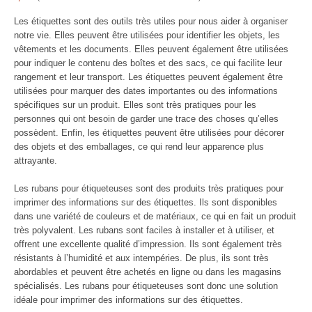
Les étiquettes sont des outils très utiles pour nous aider à organiser
notre vie. Elles peuvent être utilisées pour identifier les objets, les
vêtements et les documents. Elles peuvent également être utilisées
pour indiquer le contenu des boîtes et des sacs, ce qui facilite leur
rangement et leur transport. Les étiquettes peuvent également être
utilisées pour marquer des dates importantes ou des informations
spécifiques sur un produit. Elles sont très pratiques pour les
personnes qui ont besoin de garder une trace des choses qu’elles
possèdent. Enfin, les étiquettes peuvent être utilisées pour décorer
des objets et des emballages, ce qui rend leur apparence plus
attrayante.
Les rubans pour étiqueteuses sont des produits très pratiques pour
imprimer des informations sur des étiquettes. Ils sont disponibles
dans une variété de couleurs et de matériaux, ce qui en fait un produit
très polyvalent. Les rubans sont faciles à installer et à utiliser, et
offrent une excellente qualité d’impression. Ils sont également très
résistants à l’humidité et aux intempéries. De plus, ils sont très
abordables et peuvent être achetés en ligne ou dans les magasins
spécialisés. Les rubans pour étiqueteuses sont donc une solution
idéale pour imprimer des informations sur des étiquettes.