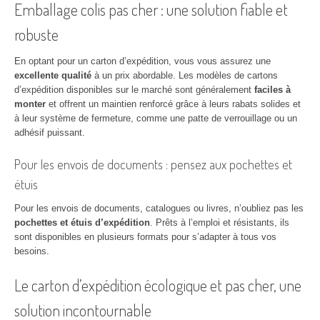
Emballage colis pas cher : une solution fiable et
robuste
En optant pour un carton d’expédition, vous vous assurez une
excellente qualité
à un prix abordable. Les modèles de cartons
d’expédition disponibles sur le marché sont généralement
faciles à
monter
et offrent un maintien renforcé grâce à leurs rabats solides et
à leur système de fermeture, comme une patte de verrouillage ou un
adhésif puissant.
Pour les envois de documents : pensez aux pochettes et
étuis
Pour les envois de documents, catalogues ou livres, n’oubliez pas les
pochettes et étuis d’expédition
. Prêts à l’emploi et résistants, ils
sont disponibles en plusieurs formats pour s’adapter à tous vos
besoins.
Le carton d’expédition écologique et pas cher, une
solution incontournable