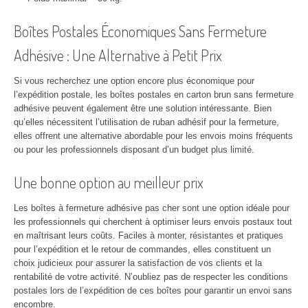
Boîtes Postales Économiques Sans Fermeture
Adhésive : Une Alternative à Petit Prix
Si vous recherchez une option encore plus économique pour
l’expédition postale, les boîtes postales en carton brun sans fermeture
adhésive peuvent également être une solution intéressante. Bien
qu’elles nécessitent l’utilisation de ruban adhésif pour la fermeture,
elles offrent une alternative abordable pour les envois moins fréquents
ou pour les professionnels disposant d’un budget plus limité.
Une bonne option au meilleur prix
Les boîtes à fermeture adhésive pas cher sont une option idéale pour
les professionnels qui cherchent à optimiser leurs envois postaux tout
en maîtrisant leurs coûts. Faciles à monter, résistantes et pratiques
pour l’expédition et le retour de commandes, elles constituent un
choix judicieux pour assurer la satisfaction de vos clients et la
rentabilité de votre activité. N’oubliez pas de respecter les conditions
postales lors de l’expédition de ces boîtes pour garantir un envoi sans
encombre.