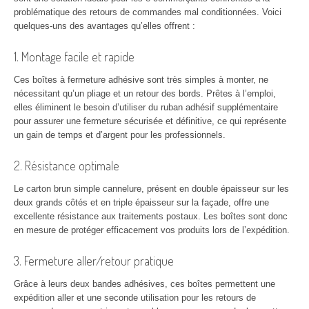
problématique des retours de commandes mal conditionnées. Voici
quelques-uns des avantages qu’elles offrent :
1. Montage facile et rapide
Ces boîtes à fermeture adhésive sont très simples à monter, ne
nécessitant qu’un pliage et un retour des bords. Prêtes à l’emploi,
elles éliminent le besoin d’utiliser du ruban adhésif supplémentaire
pour assurer une fermeture sécurisée et définitive, ce qui représente
un gain de temps et d’argent pour les professionnels.
2. Résistance optimale
Le carton brun simple cannelure, présent en double épaisseur sur les
deux grands côtés et en triple épaisseur sur la façade, offre une
excellente résistance aux traitements postaux. Les boîtes sont donc
en mesure de protéger efficacement vos produits lors de l’expédition.
3. Fermeture aller/retour pratique
Grâce à leurs deux bandes adhésives, ces boîtes permettent une
expédition aller et une seconde utilisation pour les retours de