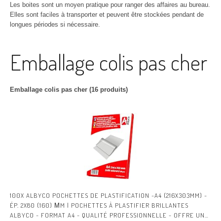
Les boites sont un moyen pratique pour ranger des affaires au bureau.
Elles sont faciles à transporter et peuvent être stockées pendant de
longues périodes si nécessaire.
Emballage colis pas cher
Emballage colis pas cher (16 produits)
100X ALBYCO POCHETTES DE PLASTIFICATION -A4 (216X303MM) -
ÉP. 2X80 (160) ΜM | POCHETTES À PLASTIFIER BRILLANTES
ALBYCO - FORMAT A4 - QUALITÉ PROFESSIONNELLE - OFFRE UNE