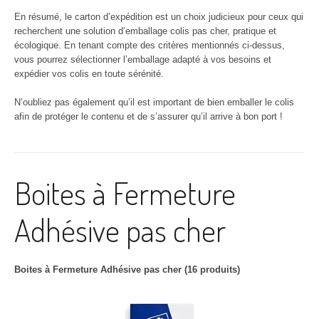
En résumé, le carton d’expédition est un choix judicieux pour ceux qui
recherchent une solution d’emballage colis pas cher, pratique et
écologique. En tenant compte des critères mentionnés ci-dessus,
vous pourrez sélectionner l’emballage adapté à vos besoins et
expédier vos colis en toute sérénité.
N’oubliez pas également qu’il est important de bien emballer le colis
afin de protéger le contenu et de s’assurer qu’il arrive à bon port !
Boites à Fermeture
Adhésive pas cher
Boites à Fermeture Adhésive pas cher (16 produits)