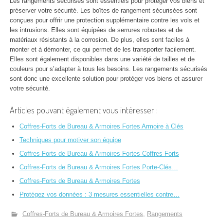
Les rangements sécurisés sont essentiels pour protéger vos biens et
préserver votre sécurité. Les boîtes de rangement sécurisées sont
conçues pour offrir une protection supplémentaire contre les vols et
les intrusions. Elles sont équipées de serrures robustes et de
matériaux résistants à la corrosion. De plus, elles sont faciles à
monter et à démonter, ce qui permet de les transporter facilement.
Elles sont également disponibles dans une variété de tailles et de
couleurs pour s’adapter à tous les besoins. Les rangements sécurisés
sont donc une excellente solution pour protéger vos biens et assurer
votre sécurité.
Articles pouvant également vous intéresser :
Coffres-Forts de Bureau & Armoires Fortes Armoire à Clés
Techniques pour motiver son équipe
Coffres-Forts de Bureau & Armoires Fortes Coffres-Forts
Coffres-Forts de Bureau & Armoires Fortes Porte-Clés…
Coffres-Forts de Bureau & Armoires Fortes
Protégez vos données : 3 mesures essentielles contre…
Coffres-Forts de Bureau & Armoires Fortes
Rangements