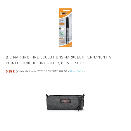
BIC MARKING FINE ECOLUTIONS MARQUEUR PERMANENT À
POINTE CONIQUE FINE - NOIR, BLISTER DE 1
0,95 €
(à date de 7 août 2026 10:55 GMT +02:00 -
Plus d’infos
)