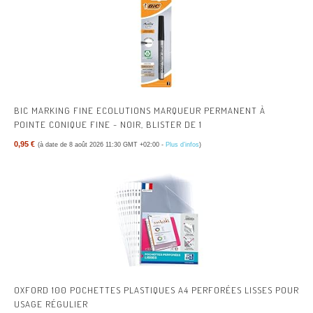
BIC MARKING FINE ECOLUTIONS MARQUEUR PERMANENT À
POINTE CONIQUE FINE - NOIR, BLISTER DE 1
0,95 €
(à date de 8 août 2026 11:30 GMT +02:00 -
Plus d’infos
)
OXFORD 100 POCHETTES PLASTIQUES A4 PERFORÉES LISSES POUR
USAGE RÉGULIER