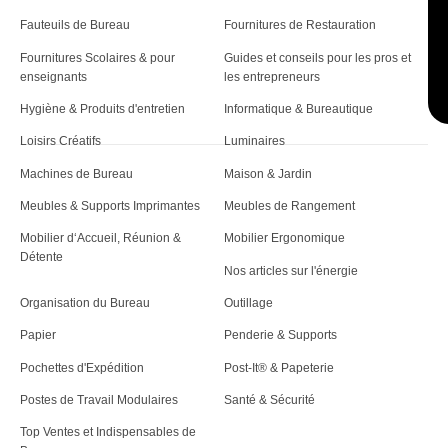
Fauteuils de Bureau
Fournitures de Restauration
Fournitures Scolaires & pour
Guides et conseils pour les pros et
enseignants
les entrepreneurs
Hygiène & Produits d'entretien
Informatique & Bureautique
Loisirs Créatifs
Luminaires
Machines de Bureau
Maison & Jardin
Meubles & Supports Imprimantes
Meubles de Rangement
Mobilier d‘Accueil, Réunion &
Mobilier Ergonomique
Détente
Nos articles sur l'énergie
Organisation du Bureau
Outillage
Papier
Penderie & Supports
Pochettes d'Expédition
Post-It® & Papeterie
Postes de Travail Modulaires
Santé & Sécurité
Top Ventes et Indispensables de