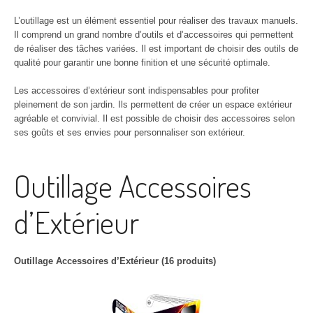
L’outillage est un élément essentiel pour réaliser des travaux manuels.
Il comprend un grand nombre d’outils et d’accessoires qui permettent
de réaliser des tâches variées. Il est important de choisir des outils de
qualité pour garantir une bonne finition et une sécurité optimale.
Les accessoires d’extérieur sont indispensables pour profiter
pleinement de son jardin. Ils permettent de créer un espace extérieur
agréable et convivial. Il est possible de choisir des accessoires selon
ses goûts et ses envies pour personnaliser son extérieur.
Outillage Accessoires
d’Extérieur
Outillage Accessoires d’Extérieur (16 produits)