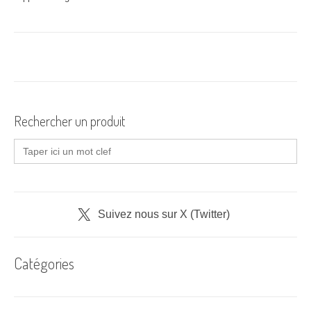
Rechercher un produit
Search
for:
Suivez nous sur X (Twitter)
Catégories