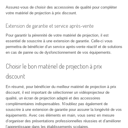
Assurez-vous de choisir des accessoires de qualité pour compléter
votre matériel de projection à prix discount.
Extension de garantie et service après-vente
Pour garantir la pérennité de votre matériel de projection, il est
essentiel de souscrire à une extension de garantie. Celle-ci vous
permettra de bénéficier d’un service après-vente réactif et de solutions
en cas de panne ou de dysfonctionnement de vos équipements.
Choisir le bon matériel de projection à prix
discount
En résumé, pour bénéficier du meilleur matériel de projection à prix
discount, il est important de sélectionner un vidéoprojecteur de
qualité, un écran de projection adapté et des accessoires
complémentaires indispensables. N’oubliez pas également de
souscrire à une extension de garantie pour assurer la longévité de vos
équipements. Avec ces éléments en main, vous serez en mesure
d’organiser des présentations professionnelles réussies et d’améliorer
l’apprentissage dans les établissements scolaires.