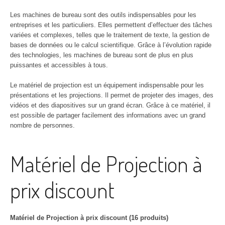
Les machines de bureau sont des outils indispensables pour les
entreprises et les particuliers. Elles permettent d’effectuer des tâches
variées et complexes, telles que le traitement de texte, la gestion de
bases de données ou le calcul scientifique. Grâce à l’évolution rapide
des technologies, les machines de bureau sont de plus en plus
puissantes et accessibles à tous.
Le matériel de projection est un équipement indispensable pour les
présentations et les projections. Il permet de projeter des images, des
vidéos et des diapositives sur un grand écran. Grâce à ce matériel, il
est possible de partager facilement des informations avec un grand
nombre de personnes.
Matériel de Projection à
prix discount
Matériel de Projection à prix discount (16 produits)