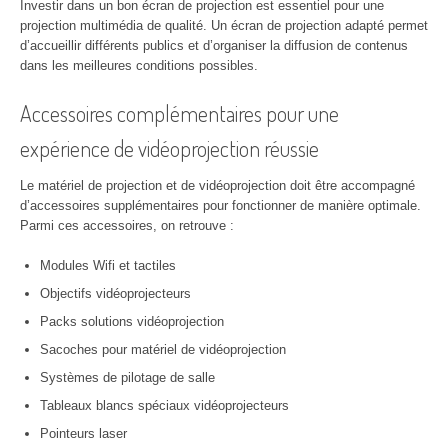
Investir dans un bon écran de projection est essentiel pour une
projection multimédia de qualité. Un écran de projection adapté permet
d’accueillir différents publics et d’organiser la diffusion de contenus
dans les meilleures conditions possibles.
Accessoires complémentaires pour une
expérience de vidéoprojection réussie
Le matériel de projection et de vidéoprojection doit être accompagné
d’accessoires supplémentaires pour fonctionner de manière optimale.
Parmi ces accessoires, on retrouve :
Modules Wifi et tactiles
Objectifs vidéoprojecteurs
Packs solutions vidéoprojection
Sacoches pour matériel de vidéoprojection
Systèmes de pilotage de salle
Tableaux blancs spéciaux vidéoprojecteurs
Pointeurs laser