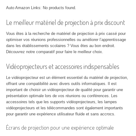
Auto Amazon Links: No products found.
Le meilleur matériel de projection à prix discount
Vous êtes à la recherche de matériel de projection à prix cassé pour
optimiser vos réunions professionnelles ou améliorer l’apprentissage
dans les établissements scolaires ? Vous êtes au bon endroit.
Découvrez notre comparatif pour faire le meilleur choix.
Vidéoprojecteurs et accessoires indispensables
Le vidéoprojecteur est un élément essentiel du matériel de projection,
offrant une compatibilité avec divers outils informatiques. Il est
important de choisir un vidéoprojecteur de qualité pour garantir une
présentation optimale lors de vos réunions ou conférences. Les
accessoires tels que les supports vidéoprojecteurs, les lampes
vidéoprojecteurs et les télécommandes sont également importants
pour garantir une expérience utilisateur fluide et sans accrocs.
Écrans de projection pour une expérience optimale