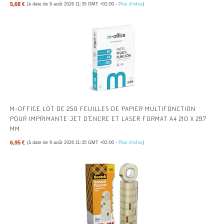
5,68 €
(à date de 9 août 2026 11:35 GMT +02:00 -
Plus d’infos
)
M-OFFICE LOT DE 250 FEUILLES DE PAPIER MULTIFONCTION
POUR IMPRIMANTE JET D'ENCRE ET LASER FORMAT A4 210 X 297
MM
6,95 €
(à date de 9 août 2026 11:35 GMT +02:00 -
Plus d’infos
)