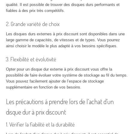
qualité. Il est possible de trouver des disques durs performants et
fiables à des prix très compétitifs.
2. Grande variété de choix
Les disques durs externes à prix discount sont disponibles dans une
large gamme de capacités, de vitesses et de types. Vous pourrez
ainsi choisir le modèle le plus adapté à vos besoins spécifiques.
3. Flexibilité et évolutivité
Opter pour un disque dur externe à prix discount vous offre la
possibilité de faire évoluer votre système de stockage au fil du temps.
Vous pouvez facilement ajouter de l’espace de stockage
supplémentaire en fonction de vos besoins.
Les précautions à prendre lors de l’achat d’un
disque dur à prix discount
1. Vérifier la fiabilité et la durabilité