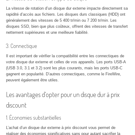
La vitesse de rotation d’un disque dur externe impacte directement sa
rapidité d’accès aux fichiers. Les disques durs classiques (HDD) ont
généralement des vitesses de 5 400 tr/min ou 7 200 tr/min. Les
disques SSD, bien que plus coûteux, offrent des vitesses de transfert
nettement supérieures et une meilleure fiabilité.
3. Connectique
Il est important de vérifier la compatibilité entre les connectiques de
votre disque dur externe et celles de vos appareils. Les ports USB-A
(USB 3.0, 3.1 et 3.2) sont les plus courants, mais les ports USB-C
gagnent en popularité. D’autres connectiques, comme le FireWire,
peuvent également être utiles.
Les avantages d’opter pour un disque dur à prix
discount
1. Économies substantielles
L’achat d’un disque dur externe à prix discount vous permet de
réaliser des économies significatives sans pour autant sacrifier la