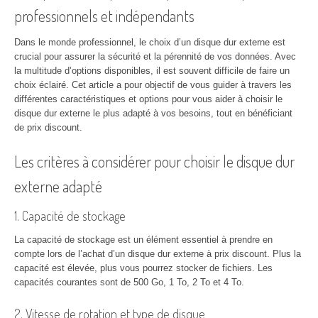
professionnels et indépendants
Dans le monde professionnel, le choix d’un disque dur externe est
crucial pour assurer la sécurité et la pérennité de vos données. Avec
la multitude d’options disponibles, il est souvent difficile de faire un
choix éclairé. Cet article a pour objectif de vous guider à travers les
différentes caractéristiques et options pour vous aider à choisir le
disque dur externe le plus adapté à vos besoins, tout en bénéficiant
de prix discount.
Les critères à considérer pour choisir le disque dur
externe adapté
1. Capacité de stockage
La capacité de stockage est un élément essentiel à prendre en
compte lors de l’achat d’un disque dur externe à prix discount. Plus la
capacité est élevée, plus vous pourrez stocker de fichiers. Les
capacités courantes sont de 500 Go, 1 To, 2 To et 4 To.
2. Vitesse de rotation et type de disque