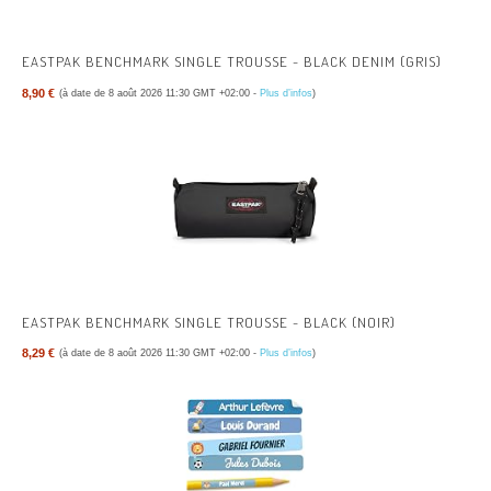
EASTPAK BENCHMARK SINGLE TROUSSE - BLACK DENIM (GRIS)
8,90 €
(à date de 8 août 2026 11:30 GMT +02:00 -
Plus d’infos
)
EASTPAK BENCHMARK SINGLE TROUSSE - BLACK (NOIR)
8,29 €
(à date de 8 août 2026 11:30 GMT +02:00 -
Plus d’infos
)