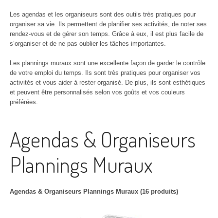
Les agendas et les organiseurs sont des outils très pratiques pour
organiser sa vie. Ils permettent de planifier ses activités, de noter ses
rendez-vous et de gérer son temps. Grâce à eux, il est plus facile de
s’organiser et de ne pas oublier les tâches importantes.
Les plannings muraux sont une excellente façon de garder le contrôle
de votre emploi du temps. Ils sont très pratiques pour organiser vos
activités et vous aider à rester organisé. De plus, ils sont esthétiques
et peuvent être personnalisés selon vos goûts et vos couleurs
préférées.
Agendas & Organiseurs
Plannings Muraux
Agendas & Organiseurs Plannings Muraux (16 produits)