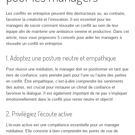
Les conflits en entreprise peuvent être destructeurs ou, au contraire,
favoriser la créativité et l’innovation. Il est essentiel pour les
managers de savoir comment résoudre un conflit au sein de leur
équipe afin de maintenir une ambiance sereine et productive. Dans cet
article, nous vous proposons 5 conseils pour aider les managers à
résoudre un conflit en entreprise.
1. Adoptez une posture neutre et empathique
Pour réussir une médiation, le manager doit se positionner en tant que
tiers de confiance, sans prendre parti pour l’une ou l’autre des parties
en conflit. Être empathique, c’est-à-dire comprendre les sentiments
des autres, est crucial pour instaurer un climat de confiance et
favoriser le dialogue. Il est également important de ne pas s’impliquer
émotionnellement dans le conflit pour rester neutre et objectif.
2. Privilégiez l’écoute active
L’écoute active est une compétence essentielle pour un manager
médiateur. Elle consiste à bien comprendre les points de vue de