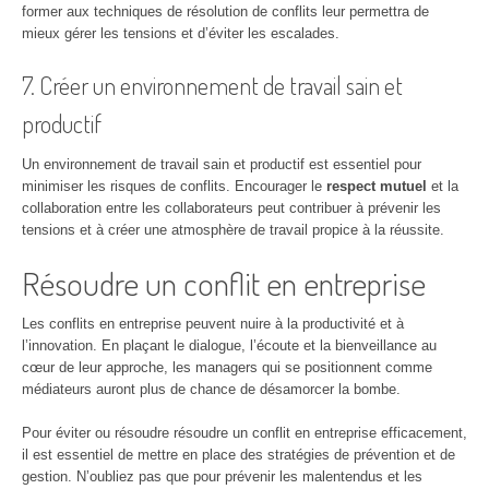
former aux techniques de résolution de conflits leur permettra de
mieux gérer les tensions et d’éviter les escalades.
7. Créer un environnement de travail sain et
productif
Un environnement de travail sain et productif est essentiel pour
minimiser les risques de conflits. Encourager le
respect mutuel
et la
collaboration entre les collaborateurs peut contribuer à prévenir les
tensions et à créer une atmosphère de travail propice à la réussite.
Résoudre un conflit en entreprise
Les conflits en entreprise peuvent nuire à la productivité et à
l’innovation. En plaçant le dialogue, l’écoute et la bienveillance au
cœur de leur approche, les managers qui se positionnent comme
médiateurs auront plus de chance de désamorcer la bombe.
Pour éviter ou résoudre résoudre un conflit en entreprise efficacement,
il est essentiel de mettre en place des stratégies de prévention et de
gestion. N’oubliez pas que pour prévenir les malentendus et les