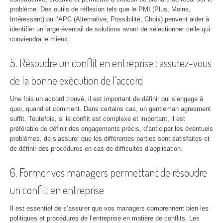
problème. Des outils de réflexion tels que le PMI (Plus, Moins,
Intéressant) ou l’APC (Alternative, Possibilité, Choix) peuvent aider à
identifier un large éventail de solutions avant de sélectionner celle qui
conviendra le mieux.
5. Résoudre un conflit en entreprise : assurez-vous
de la bonne exécution de l’accord
Une fois un accord trouvé, il est important de définir qui s’engage à
quoi, quand et comment. Dans certains cas, un gentleman agreement
suffit. Toutefois, si le conflit est complexe et important, il est
préférable de définir des engagements précis, d’anticiper les éventuels
problèmes, de s’assurer que les différentes parties sont satisfaites et
de définir des procédures en cas de difficultés d’application.
6. Former vos managers permettant de résoudre
un conflit en entreprise
Il est essentiel de s’assurer que vos managers comprennent bien les
politiques et procédures de l’entreprise en matière de conflits. Les