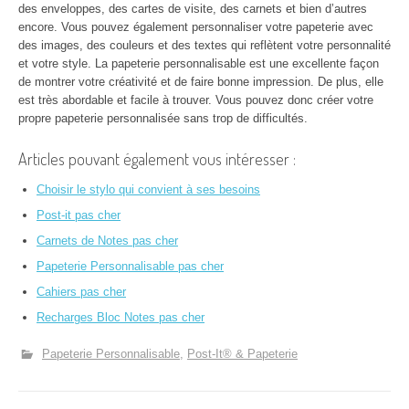
des enveloppes, des cartes de visite, des carnets et bien d’autres
encore. Vous pouvez également personnaliser votre papeterie avec
des images, des couleurs et des textes qui reflètent votre personnalité
et votre style. La papeterie personnalisable est une excellente façon
de montrer votre créativité et de faire bonne impression. De plus, elle
est très abordable et facile à trouver. Vous pouvez donc créer votre
propre papeterie personnalisée sans trop de difficultés.
Articles pouvant également vous intéresser :
Choisir le stylo qui convient à ses besoins
Post-it pas cher
Carnets de Notes pas cher
Papeterie Personnalisable pas cher
Cahiers pas cher
Recharges Bloc Notes pas cher
Papeterie Personnalisable
Post-It® & Papeterie