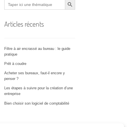
Search
for:
Articles récents
Filtre à air encrassé au bureau : le guide
pratique
Prêt à coudre
Acheter ses bureaux, faut-il encore y
penser ?
Les étapes à suivre pour la création d’une
entreprise
Bien choisir son logiciel de comptabilité