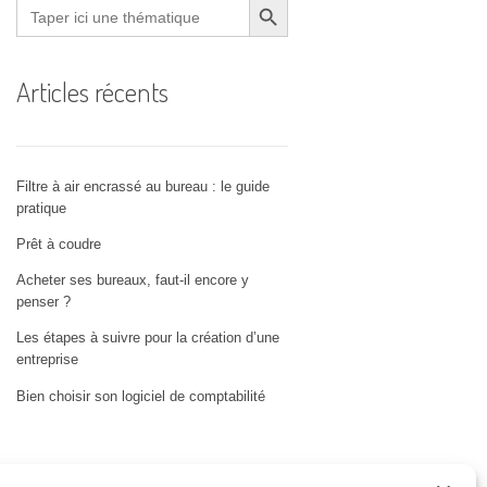
Search
for:
Articles récents
Filtre à air encrassé au bureau : le guide
pratique
Prêt à coudre
Acheter ses bureaux, faut-il encore y
penser ?
Les étapes à suivre pour la création d’une
entreprise
Bien choisir son logiciel de comptabilité