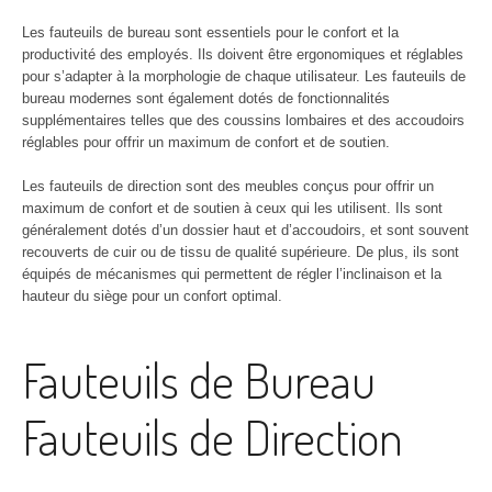
Les fauteuils de bureau sont essentiels pour le confort et la
productivité des employés. Ils doivent être ergonomiques et réglables
pour s’adapter à la morphologie de chaque utilisateur. Les fauteuils de
bureau modernes sont également dotés de fonctionnalités
supplémentaires telles que des coussins lombaires et des accoudoirs
réglables pour offrir un maximum de confort et de soutien.
Les fauteuils de direction sont des meubles conçus pour offrir un
maximum de confort et de soutien à ceux qui les utilisent. Ils sont
généralement dotés d’un dossier haut et d’accoudoirs, et sont souvent
recouverts de cuir ou de tissu de qualité supérieure. De plus, ils sont
équipés de mécanismes qui permettent de régler l’inclinaison et la
hauteur du siège pour un confort optimal.
Fauteuils de Bureau
Fauteuils de Direction