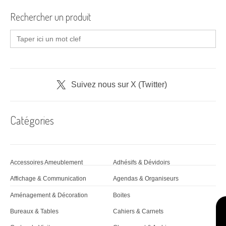
Rechercher un produit
Search
for:
Suivez nous sur X (Twitter)
Catégories
Accessoires Ameublement
Adhésifs & Dévidoirs
Affichage & Communication
Agendas & Organiseurs
Aménagement & Décoration
Boites
Bureaux & Tables
Cahiers & Carnets