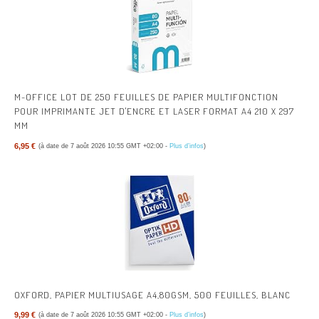
M-OFFICE LOT DE 250 FEUILLES DE PAPIER MULTIFONCTION
POUR IMPRIMANTE JET D'ENCRE ET LASER FORMAT A4 210 X 297
MM
6,95 €
(à date de 7 août 2026 10:55 GMT +02:00 -
Plus d’infos
)
OXFORD, PAPIER MULTIUSAGE A4,80GSM, 500 FEUILLES, BLANC
9,99 €
(à date de 7 août 2026 10:55 GMT +02:00 -
Plus d’infos
)