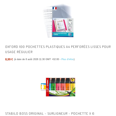
OXFORD 100 POCHETTES PLASTIQUES A4 PERFORÉES LISSES POUR
USAGE RÉGULIER
8,99 €
(à date de 8 août 2026 11:30 GMT +02:00 -
Plus d’infos
)
STABILO BOSS ORIGINAL - SURLIGNEUR - POCHETTE X 6