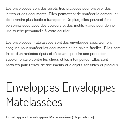
Les enveloppes sont des objets très pratiques pour envoyer des
lettres et des documents. Elles permettent de protéger le contenu et
de le rendre plus facile à transporter. De plus, elles peuvent être
personnalisées avec des couleurs et des motifs variés pour donner
une touche personnelle à votre courrier.
Les enveloppes matelassées sont des enveloppes spécialement
conçues pour protéger les documents et les objets fragiles. Elles sont
faites d’un matériau épais et résistant qui offre une protection
supplémentaire contre les chocs et les intempéries. Elles sont
parfaites pour l’envoi de documents et d’objets sensibles et précieux.
Enveloppes Enveloppes
Matelassées
Enveloppes Enveloppes Matelassées (16 produits)