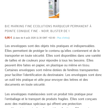
BIC MARKING FINE ECOLUTIONS MARQUEUR PERMANENT À
POINTE CONIQUE FINE - NOIR, BLISTER DE 1
0,95 €
(à date de 8 août 2026 11:30 GMT +02:00 -
Plus d’infos
)
Les enveloppes sont des objets très pratiques et indispensables.
Elles permettent de protéger le contenu qu’elles contiennent et de le
transporter en toute sécurité. Elles sont disponibles dans une variété
de tailles et de couleurs pour répondre à tous les besoins. Elles
peuvent être faites en papier, en plastique ou même en tissu.
Certaines enveloppes sont même dotées de fenêtres transparentes
pour faciliter l’identification du destinataire. Les enveloppes sont donc
un outil très pratique et utile pour envoyer des lettres et des
documents en toute sécurité.
Les enveloppes matelassées sont un produit très pratique pour
l’emballage et le transport de produits fragiles. Elles sont conçues
avec des matériaux spéciaux qui offrent une protection