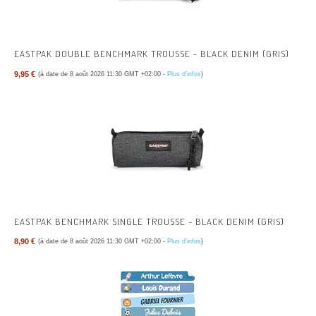
EASTPAK DOUBLE BENCHMARK TROUSSE - BLACK DENIM (GRIS)
9,95 €
(à date de 8 août 2026 11:30 GMT +02:00 -
Plus d’infos
)
EASTPAK BENCHMARK SINGLE TROUSSE - BLACK DENIM (GRIS)
8,90 €
(à date de 8 août 2026 11:30 GMT +02:00 -
Plus d’infos
)