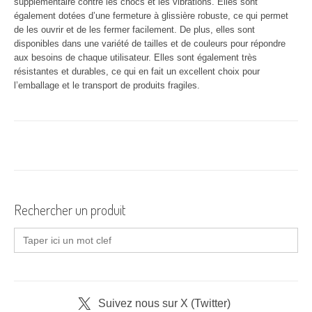
supplémentaire contre les chocs et les vibrations. Elles sont
également dotées d’une fermeture à glissière robuste, ce qui permet
de les ouvrir et de les fermer facilement. De plus, elles sont
disponibles dans une variété de tailles et de couleurs pour répondre
aux besoins de chaque utilisateur. Elles sont également très
résistantes et durables, ce qui en fait un excellent choix pour
l’emballage et le transport de produits fragiles.
Rechercher un produit
Search
for:
Suivez nous sur X (Twitter)