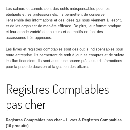
Les cahiers et carnets sont des outils indispensables pour les
étudiants et les professionnels. Ils permettent de conserver
l’ensemble des informations et des idées qui nous viennent à l’esprit,
et de les organiser de manière efficace. De plus, leur format pratique
et leur grande variété de couleurs et de motifs en font des
accessoires très appréciés.
Les livres et registres comptables sont des outils indispensables pour
toute entreprise. Ils permettent de tenir à jour les comptes et de suivre
les flux financiers. Ils sont aussi une source précieuse d’informations
pour la prise de décision et la gestion des affaires.
Registres Comptables
pas cher
Registres Comptables pas cher – Livres & Registres Comptables
(16 produits)