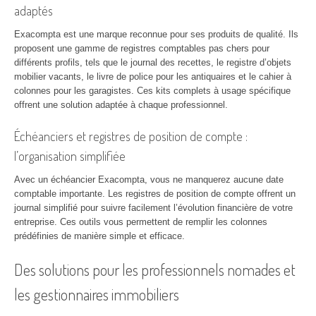
adaptés
Exacompta est une marque reconnue pour ses produits de qualité. Ils
proposent une gamme de registres comptables pas chers pour
différents profils, tels que le journal des recettes, le registre d’objets
mobilier vacants, le livre de police pour les antiquaires et le cahier à
colonnes pour les garagistes. Ces kits complets à usage spécifique
offrent une solution adaptée à chaque professionnel.
Échéanciers et registres de position de compte :
l’organisation simplifiée
Avec un échéancier Exacompta, vous ne manquerez aucune date
comptable importante. Les registres de position de compte offrent un
journal simplifié pour suivre facilement l’évolution financière de votre
entreprise. Ces outils vous permettent de remplir les colonnes
prédéfinies de manière simple et efficace.
Des solutions pour les professionnels nomades et
les gestionnaires immobiliers