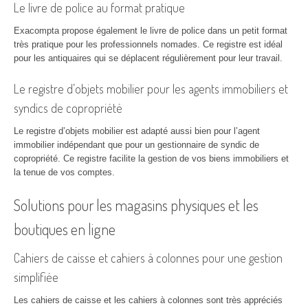
Le livre de police au format pratique
Exacompta propose également le livre de police dans un petit format
très pratique pour les professionnels nomades. Ce registre est idéal
pour les antiquaires qui se déplacent régulièrement pour leur travail.
Le registre d’objets mobilier pour les agents immobiliers et
syndics de copropriété
Le registre d’objets mobilier est adapté aussi bien pour l’agent
immobilier indépendant que pour un gestionnaire de syndic de
copropriété. Ce registre facilite la gestion de vos biens immobiliers et
la tenue de vos comptes.
Solutions pour les magasins physiques et les
boutiques en ligne
Cahiers de caisse et cahiers à colonnes pour une gestion
simplifiée
Les cahiers de caisse et les cahiers à colonnes sont très appréciés