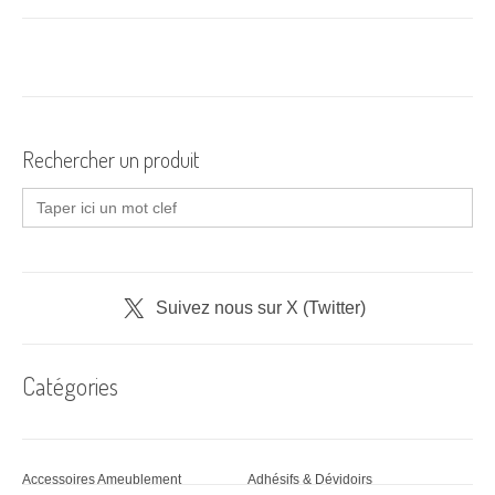
Rechercher un produit
Search
for:
Suivez nous sur X (Twitter)
Catégories
Accessoires Ameublement
Adhésifs & Dévidoirs