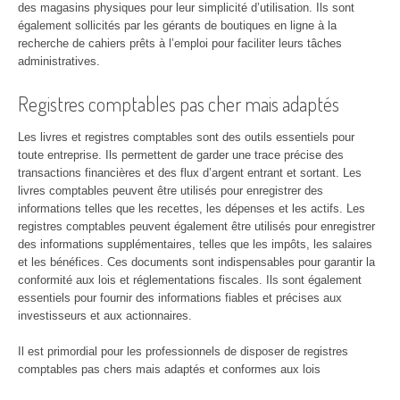
des magasins physiques pour leur simplicité d’utilisation. Ils sont
également sollicités par les gérants de boutiques en ligne à la
recherche de cahiers prêts à l’emploi pour faciliter leurs tâches
administratives.
Registres comptables pas cher mais adaptés
Les livres et registres comptables sont des outils essentiels pour
toute entreprise. Ils permettent de garder une trace précise des
transactions financières et des flux d’argent entrant et sortant. Les
livres comptables peuvent être utilisés pour enregistrer des
informations telles que les recettes, les dépenses et les actifs. Les
registres comptables peuvent également être utilisés pour enregistrer
des informations supplémentaires, telles que les impôts, les salaires
et les bénéfices. Ces documents sont indispensables pour garantir la
conformité aux lois et réglementations fiscales. Ils sont également
essentiels pour fournir des informations fiables et précises aux
investisseurs et aux actionnaires.
Il est primordial pour les professionnels de disposer de registres
comptables pas chers mais adaptés et conformes aux lois