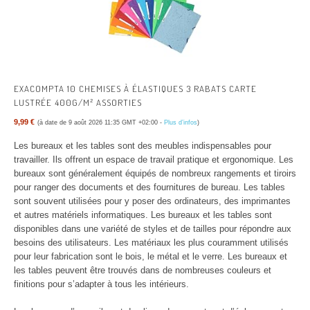
EXACOMPTA 10 CHEMISES À ÉLASTIQUES 3 RABATS CARTE
LUSTRÉE 400G/M² ASSORTIES
9,99 €
(à date de 9 août 2026 11:35 GMT +02:00 -
Plus d’infos
)
Les bureaux et les tables sont des meubles indispensables pour
travailler. Ils offrent un espace de travail pratique et ergonomique. Les
bureaux sont généralement équipés de nombreux rangements et tiroirs
pour ranger des documents et des fournitures de bureau. Les tables
sont souvent utilisées pour y poser des ordinateurs, des imprimantes
et autres matériels informatiques. Les bureaux et les tables sont
disponibles dans une variété de styles et de tailles pour répondre aux
besoins des utilisateurs. Les matériaux les plus couramment utilisés
pour leur fabrication sont le bois, le métal et le verre. Les bureaux et
les tables peuvent être trouvés dans de nombreuses couleurs et
finitions pour s’adapter à tous les intérieurs.