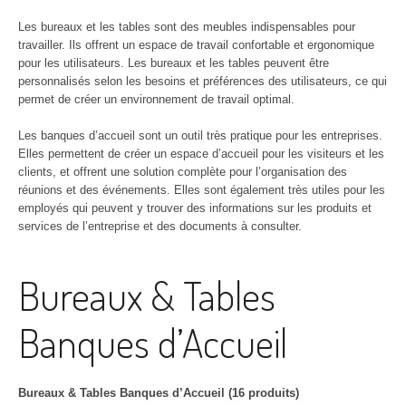
Les bureaux et les tables sont des meubles indispensables pour
travailler. Ils offrent un espace de travail confortable et ergonomique
pour les utilisateurs. Les bureaux et les tables peuvent être
personnalisés selon les besoins et préférences des utilisateurs, ce qui
permet de créer un environnement de travail optimal.
Les banques d’accueil sont un outil très pratique pour les entreprises.
Elles permettent de créer un espace d’accueil pour les visiteurs et les
clients, et offrent une solution complète pour l’organisation des
réunions et des événements. Elles sont également très utiles pour les
employés qui peuvent y trouver des informations sur les produits et
services de l’entreprise et des documents à consulter.
Bureaux & Tables
Banques d’Accueil
Bureaux & Tables Banques d’Accueil (16 produits)