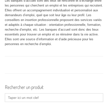
Les banques d’accueil sont des lieux de rencontre et d’échange entre
les personnes qui cherchent un emploi et les entreprises qui recrutent.
Elles offrent un accompagnement individualisé et personnalisé aux
demandeurs d’emploi, quel que soit leur âge ou leur profil. Les
conseillers en insertion professionnelle proposent des services variés
et adaptés à chaque situation : orientation professionnelle, formation,
recherche d’emploi, etc. Les banques d’accueil sont donc des lieux
essentiels pour trouver un emploi et se réinsérer dans la vie active.
Elles sont une source d’information et d’aide précieuse pour les
personnes en recherche d’emploi.
Rechercher un produit
Search
for: