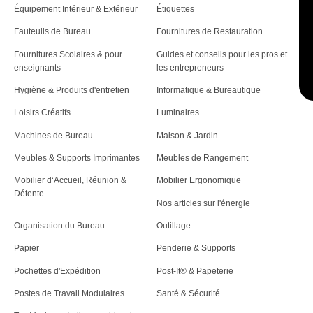
Équipement Intérieur & Extérieur
Étiquettes
Fauteuils de Bureau
Fournitures de Restauration
Fournitures Scolaires & pour
Guides et conseils pour les pros et
enseignants
les entrepreneurs
Hygiène & Produits d'entretien
Informatique & Bureautique
Loisirs Créatifs
Luminaires
Machines de Bureau
Maison & Jardin
Meubles & Supports Imprimantes
Meubles de Rangement
Mobilier d‘Accueil, Réunion &
Mobilier Ergonomique
Détente
Nos articles sur l'énergie
Organisation du Bureau
Outillage
Papier
Penderie & Supports
Pochettes d'Expédition
Post-It® & Papeterie
Postes de Travail Modulaires
Santé & Sécurité