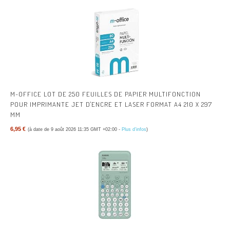
M-OFFICE LOT DE 250 FEUILLES DE PAPIER MULTIFONCTION
POUR IMPRIMANTE JET D'ENCRE ET LASER FORMAT A4 210 X 297
MM
6,95 €
(à date de 9 août 2026 11:35 GMT +02:00 -
Plus d’infos
)