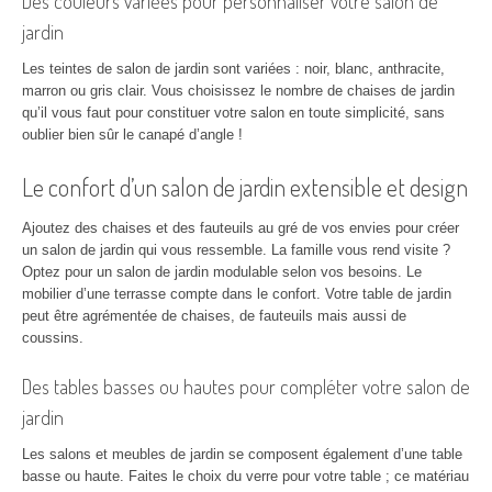
Des couleurs variées pour personnaliser votre salon de
jardin
Les teintes de salon de jardin sont variées : noir, blanc, anthracite,
marron ou gris clair. Vous choisissez le nombre de chaises de jardin
qu’il vous faut pour constituer votre salon en toute simplicité, sans
oublier bien sûr le canapé d’angle !
Le confort d’un salon de jardin extensible et design
Ajoutez des chaises et des fauteuils au gré de vos envies pour créer
un salon de jardin qui vous ressemble. La famille vous rend visite ?
Optez pour un salon de jardin modulable selon vos besoins. Le
mobilier d’une terrasse compte dans le confort. Votre table de jardin
peut être agrémentée de chaises, de fauteuils mais aussi de
coussins.
Des tables basses ou hautes pour compléter votre salon de
jardin
Les salons et meubles de jardin se composent également d’une table
basse ou haute. Faites le choix du verre pour votre table ; ce matériau