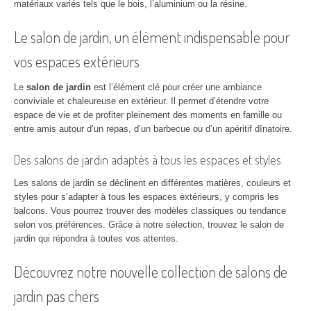
matériaux variés tels que le bois, l’aluminium ou la résine.
Le salon de jardin, un élément indispensable pour
vos espaces extérieurs
Le
salon de jardin
est l’élément clé pour créer une ambiance
conviviale et chaleureuse en extérieur. Il permet d’étendre votre
espace de vie et de profiter pleinement des moments en famille ou
entre amis autour d’un repas, d’un barbecue ou d’un apéritif dînatoire.
Des salons de jardin adaptés à tous les espaces et styles
Les salons de jardin se déclinent en différentes matières, couleurs et
styles pour s’adapter à tous les espaces extérieurs, y compris les
balcons. Vous pourrez trouver des modèles classiques ou tendance
selon vos préférences. Grâce à notre sélection, trouvez le salon de
jardin qui répondra à toutes vos attentes.
Découvrez notre nouvelle collection de salons de
jardin pas chers