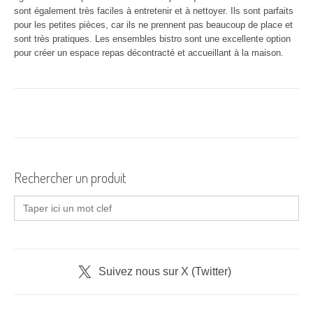
sont également très faciles à entretenir et à nettoyer. Ils sont parfaits
pour les petites pièces, car ils ne prennent pas beaucoup de place et
sont très pratiques. Les ensembles bistro sont une excellente option
pour créer un espace repas décontracté et accueillant à la maison.
Rechercher un produit
Search
for:
Suivez nous sur X (Twitter)