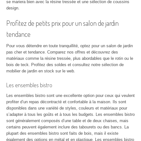
se mariera bien avec la résine tressée et une sélection de coussins
design.
Profitez de petits prix pour un salon de jardin
tendance
Pour vous détendre en toute tranquillité, optez pour un salon de jardin
pas cher et tendance. Comparez nos offres et découvrez des
matériaux comme la résine tressée, plus abordables que le rotin ou le
bois de teck. Profitez des soldes et consultez notre sélection de
mobilier de jardin en stock sur le web.
Les ensembles bistro
Les ensembles bistro sont une excellente option pour ceux qui veulent
profiter d’un repas décontracté et confortable à la maison. Ils sont
disponibles dans une variété de styles, couleurs et matériaux pour
s’adapter à tous les goûts et à tous les budgets. Les ensembles bistro
sont généralement composés d’une table et de deux chaises, mais
certains peuvent également inclure des tabourets ou des bancs. La
plupart des ensembles bistro sont faits de bois, mais il existe
également des options en métal et en plastique. Les ensembles bistro