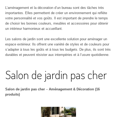
L’aménagement et la décoration d’un bureau sont des tâches très
importantes. Elles permettent de créer un environnement qui reflète
votre personnalité et vos goûts. Il est important de prendre le temps
de choisir les bonnes couleurs, meubles et accessoires pour obtenir
un intérieur harmonieux et accueillant.
Les salons de jardin sont une excellente solution pour aménager un
espace extérieur. Ils offrent une variété de styles et de couleurs pour
s’adapter à tous les goûts et à tous les budgets. De plus, ils sont très
durables et peuvent résister aux intempéries et à l’usure quotidienne.
Salon de jardin pas cher
Salon de jardin pas cher
–
Aménagement & Décoration (16
produits)