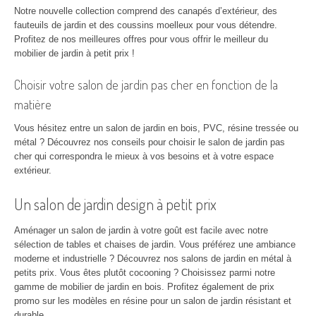
Notre nouvelle collection comprend des canapés d’extérieur, des
fauteuils de jardin et des coussins moelleux pour vous détendre.
Profitez de nos meilleures offres pour vous offrir le meilleur du
mobilier de jardin à petit prix !
Choisir votre salon de jardin pas cher en fonction de la
matière
Vous hésitez entre un salon de jardin en bois, PVC, résine tressée ou
métal ? Découvrez nos conseils pour choisir le salon de jardin pas
cher qui correspondra le mieux à vos besoins et à votre espace
extérieur.
Un salon de jardin design à petit prix
Aménager un salon de jardin à votre goût est facile avec notre
sélection de tables et chaises de jardin. Vous préférez une ambiance
moderne et industrielle ? Découvrez nos salons de jardin en métal à
petits prix. Vous êtes plutôt cocooning ? Choisissez parmi notre
gamme de mobilier de jardin en bois. Profitez également de prix
promo sur les modèles en résine pour un salon de jardin résistant et
durable.