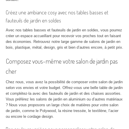
Créez une ambiance cosy avec nos tables basses et
fauteuils de jardin en soldes
Avec nos tables basses et fauteuils de jardin en soldes, vous pourrez
créer un espace accueillant pour recevoir vos proches tout en faisant
des économies. Retrouvez notre large gamme de salons de jardin en
bois, plastique, métal, design, gris et bien d’autres encore, à petit prix.
Composez vous-même votre salon de jardin pas
cher
Chez nous, vous avez la possibilité de composer votre salon de jardin
selon vos envies et votre budget. Offrez-vous une belle table de jardin
et complétez-la avec des fauteuils de jardin et des chaises assorties.
Vous préférez les salons de jardin en aluminium ou d’autres matériaux
? Nous vous proposons un large choix de matières pour votre salon
de jardin, comme le Polywood, la résine tressée, le textilène, l’acier
ou encore le cordage design.