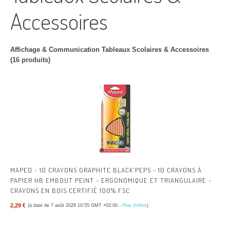
Accessoires
Affichage & Communication Tableaux Scolaires & Accessoires
(16 produits)
MAPED - 10 CRAYONS GRAPHITE BLACK’PEPS - 10 CRAYONS À
PAPIER HB EMBOUT PEINT - ERGONOMIQUE ET TRIANGULAIRE -
CRAYONS EN BOIS CERTIFIÉ 100% FSC
2,29 €
(à date de 7 août 2026 10:55 GMT +02:00 -
Plus d’infos
)