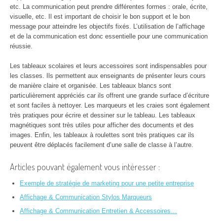
etc. La communication peut prendre différentes formes : orale, écrite,
visuelle, etc. Il est important de choisir le bon support et le bon
message pour atteindre les objectifs fixés. L’utilisation de l’affichage
et de la communication est donc essentielle pour une communication
réussie.
Les tableaux scolaires et leurs accessoires sont indispensables pour
les classes. Ils permettent aux enseignants de présenter leurs cours
de manière claire et organisée. Les tableaux blancs sont
particulièrement appréciés car ils offrent une grande surface d’écriture
et sont faciles à nettoyer. Les marqueurs et les craies sont également
très pratiques pour écrire et dessiner sur le tableau. Les tableaux
magnétiques sont très utiles pour afficher des documents et des
images. Enfin, les tableaux à roulettes sont très pratiques car ils
peuvent être déplacés facilement d’une salle de classe à l’autre.
Articles pouvant également vous intéresser :
Exemple de stratégie de marketing pour une petite entreprise
Affichage & Communication Stylos Marqueurs
Affichage & Communication Entretien & Accessoires…